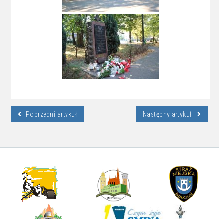
Poprzedni artykuł
Następny artykuł