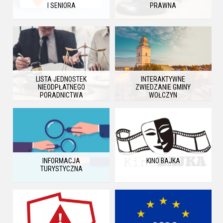
I SENIORA
PRAWNA
LISTA JEDNOSTEK
INTERAKTYWNE
NIEODPŁATNEGO
ZWIEDZANIE GMINY
PORADNICTWA
WOŁCZYN
INFORMACJA
KINO BAJKA
TURYSTYCZNA