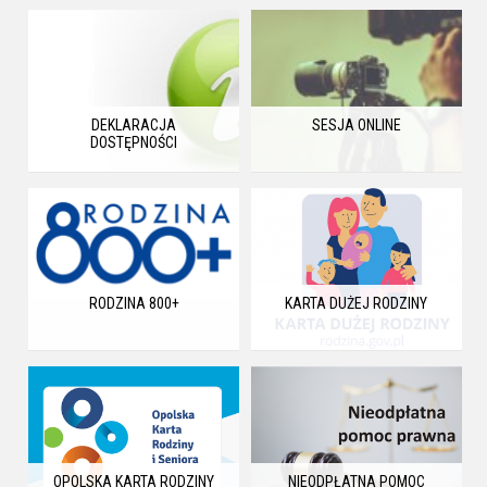
DEKLARACJA
SESJA ONLINE
DOSTĘPNOŚCI
RODZINA 800+
KARTA DUŻEJ RODZINY
OPOLSKA KARTA RODZINY
NIEODPŁATNA POMOC