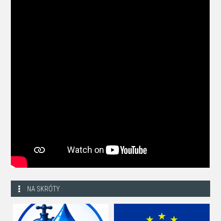
NA SKRÓTY