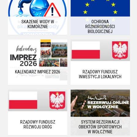
SKAŻENIE WODY W
OCHRONA
KOMORZNIE
RÓŻNORODNOŚCI
BIOLOGICZNEJ
KALENDARZ IMPREZ 2026
RZĄDOWY FUNDUSZ
INWESTYCJI LOKALNYCH
RZĄDOWY FUNDUSZ
SYSTEM REZERWACJI
ROZWOJU DRÓG
OBIEKTÓW SPORTOWYCH
W WOŁCZYNIE