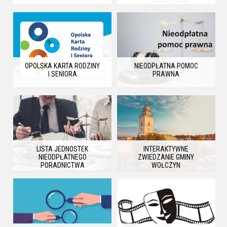
OPOLSKA KARTA RODZINY
NIEODPŁATNA POMOC
I SENIORA
PRAWNA
LISTA JEDNOSTEK
INTERAKTYWNE
NIEODPŁATNEGO
ZWIEDZANIE GMINY
PORADNICTWA
WOŁCZYN