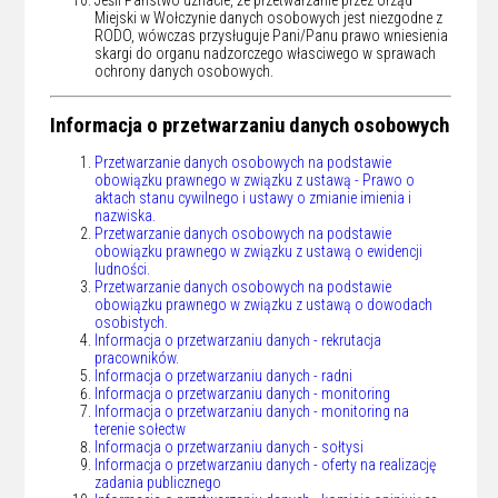
Miejski w Wołczynie danych osobowych jest niezgodne z
RODO, wówczas przysługuje Pani/Panu prawo wniesienia
skargi do organu nadzorczego własciwego w sprawach
ochrony danych osobowych.
Informacja o przetwarzaniu danych osobowych
Przetwarzanie danych osobowych na podstawie
obowiązku prawnego w związku z ustawą - Prawo o
aktach stanu cywilnego i ustawy o zmianie imienia i
nazwiska.
Przetwarzanie danych osobowych na podstawie
obowiązku prawnego w związku z ustawą o ewidencji
ludności.
Przetwarzanie danych osobowych na podstawie
obowiązku prawnego w związku z ustawą o dowodach
osobistych.
Informacja o przetwarzaniu danych - rekrutacja
pracowników.
Informacja o przetwarzaniu danych - radni
Informacja o przetwarzaniu danych - monitoring
Informacja o przetwarzaniu danych - monitoring na
terenie sołectw
Informacja o przetwarzaniu danych - sołtysi
Informacja o przetwarzaniu danych - oferty na realizację
zadania publicznego