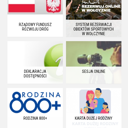
RZĄDOWY FUNDUSZ
SYSTEM REZERWACJI
ROZWOJU DRÓG
OBIEKTÓW SPORTOWYCH
W WOŁCZYNIE
DEKLARACJA
SESJA ONLINE
DOSTĘPNOŚCI
RODZINA 800+
KARTA DUŻEJ RODZINY